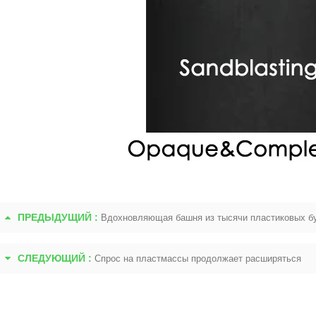
ПРЕДЫДУЩИЙ :
Вдохновляющая башня из тысячи пластиковых б
СЛЕДУЮЩИЙ :
Спрос на пластмассы продолжает расширяться