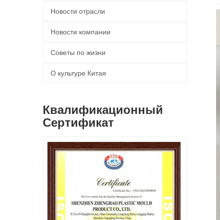
Новости отрасли
Новости компании
Советы по жизни
О культуре Китая
Квалификационный
Сертификат