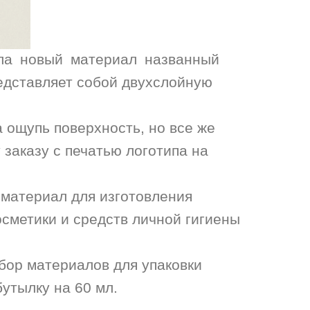
тала новый материал названный
дставляет собой двухслойную
 ощупь поверхность, но все же
 заказу с печатью логотипа на
 материал для изготовления
сметики и средств личной гигиены
абор материалов для упаковки
утылку на 60 мл.