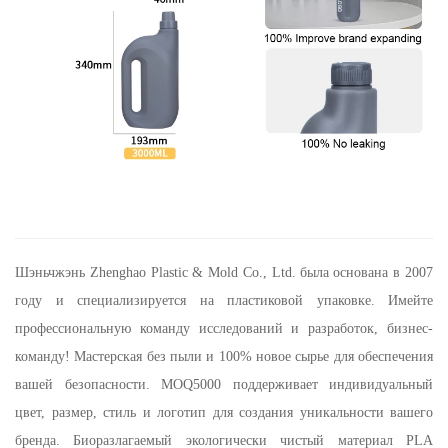
Шэньчжэнь Zhenghao Plastic & Mold Co., Ltd.
была основана в 2007
году и специализируется на пластиковой упаковке. Имейте
профессиональную команду исследований и разработок, бизнес-
команду! Мастерская без пыли и 100% новое сырье для обеспечения
вашей безопасности. MOQ5000 поддерживает индивидуальный
цвет, размер, стиль и логотип для создания уникальности вашего
бренда. Биоразлагаемый экологически чистый материал PLA