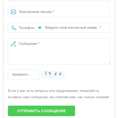
бутылка для стирального порошка HDPE объемом 500
мл, 2 л, 4 л
Телефон
Если у вас есть вопросы или предложения, пожалуйста,
оставьте нам сообщение, мы ответим вам, как только сможем!
ОТПРАВИТЬ СООБЩЕНИЕ