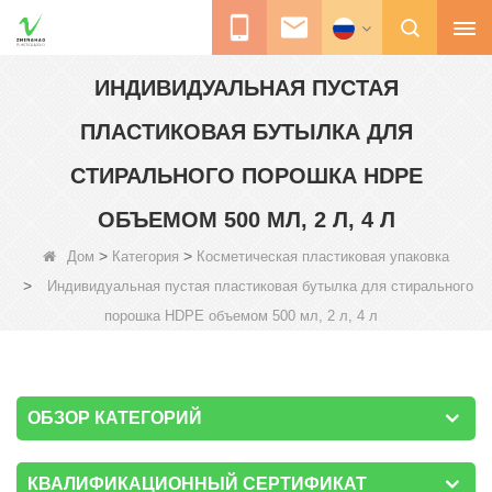
ИНДИВИДУАЛЬНАЯ ПУСТАЯ
ПЛАСТИКОВАЯ БУТЫЛКА ДЛЯ
СТИРАЛЬНОГО ПОРОШКА HDPE
ОБЪЕМОМ 500 МЛ, 2 Л, 4 Л
>
>
Дом
Категория
Косметическая пластиковая упаковка
>
Индивидуальная пустая пластиковая бутылка для стирального
порошка HDPE объемом 500 мл, 2 л, 4 л
ОБЗОР КАТЕГОРИЙ
КВАЛИФИКАЦИОННЫЙ СЕРТИФИКАТ