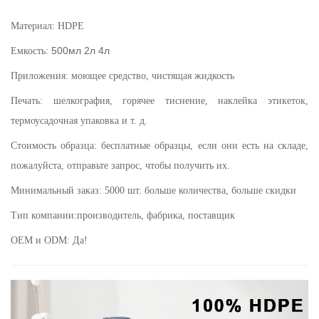
Материал: HDPE
500мл 2л 4л
Емкость:
Приложения:
моющее средство, чистящая жидкость
Печать: шелкография, горячее тиснение, наклейка этикеток,
термоусадочная упаковка и т. д.
Стоимость образца: бесплатные образцы, если они есть на складе,
пожалуйста, отправьте запрос, чтобы получить их.
Минимальный заказ: 5000 шт. больше количества, больше скидки
Тип компании:производитель, фабрика, поставщик
OEM и ODM: Да!