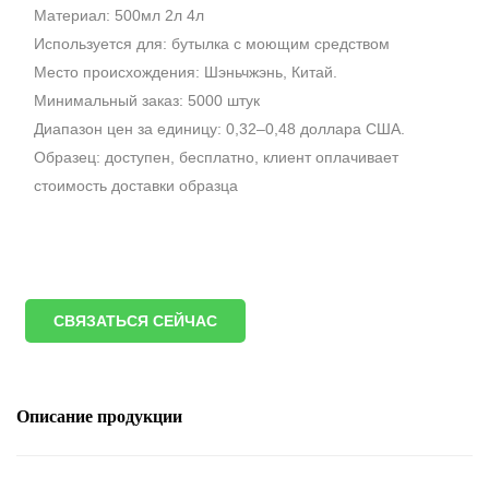
Материал: 500мл 2л 4л
Используется для: бутылка с моющим средством
Место происхождения: Шэньчжэнь, Китай.
Минимальный заказ: 5000 штук
Диапазон цен за единицу: 0,32–0,48 доллара США.
Образец: доступен, бесплатно, клиент оплачивает
стоимость доставки образца
СВЯЗАТЬСЯ СЕЙЧАС
Описание продукции