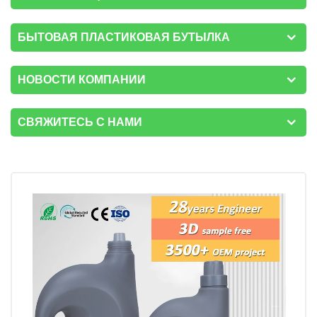
БЫТОВАЯ ПЛАСТИКОВАЯ БУТЫЛКА
НОВОСТИ КОМПАНИИ
СВЯЖИТЕСЬ С НАМИ