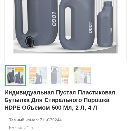
Индивидуальная Пустая Пластиковая
Бутылка Для Стирального Порошка
HDPE Объемом 500 Мл, 2 Л, 4 Л
Темный номер: ZH-C70244
Емкость: 1 л