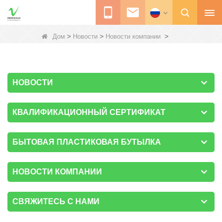
>
>
>
Дом
Новости
Новости компании
НОВОСТИ
КВАЛИФИКАЦИОННЫЙ СЕРТИФИКАТ
БЫТОВАЯ ПЛАСТИКОВАЯ БУТЫЛКА
НОВОСТИ КОМПАНИИ
СВЯЖИТЕСЬ С НАМИ