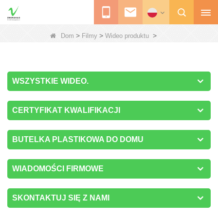
>
>
>
Dom
Filmy
Wideo produktu
WSZYSTKIE WIDEO.
CERTYFIKAT KWALIFIKACJI
BUTELKA PLASTIKOWA DO DOMU
WIADOMOŚCI FIRMOWE
SKONTAKTUJ SIĘ Z NAMI