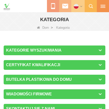
KATEGORIA
>
Dom
Kategoria
KATEGORIE WYSZUKIWANIA
CERTYFIKAT KWALIFIKACJI
BUTELKA PLASTIKOWA DO DOMU
WIADOMOŚCI FIRMOWE
SKONTAKTUJ SIĘ Z NAMI