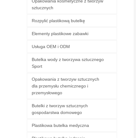
Opakowania kosmetyczne z tworzyw
sztucznych
Rozpylić plastikową butelkę
Elementy plastikowe zabawki
Usługa OEM i ODM
Butelka wody z tworzywa sztucznego
Sport
Opakowania z tworzyw sztucznych
dla przemysłu chemicznego i
przemysłowego
Butelki z tworzyw sztucznych
gospodarstwa domowego
Plastikowa butelka medyczna