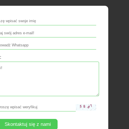
:
Skontaktuj się z nami