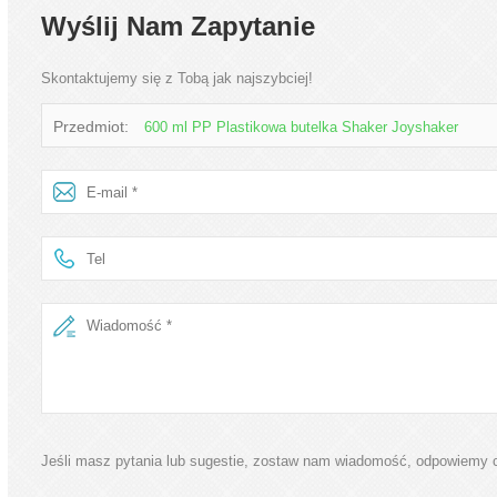
Wyślij Nam Zapytanie
Skontaktujemy się z Tobą jak najszybciej!
Przedmiot:
600 ml PP Plastikowa butelka Shaker Joyshaker
Jeśli masz pytania lub sugestie, zostaw nam wiadomość, odpowiemy ci