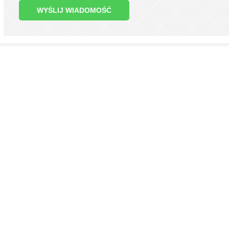
WYŚLIJ WIADOMOŚĆ