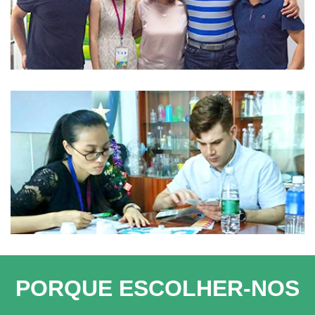
PORQUE ESCOLHER-NOS