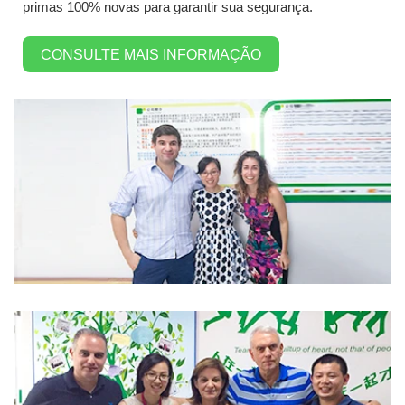
primas 100% novas para garantir sua segurança.
CONSULTE MAIS INFORMAÇÃO