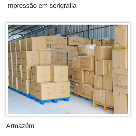
Impressão em serigrafia
Armazém