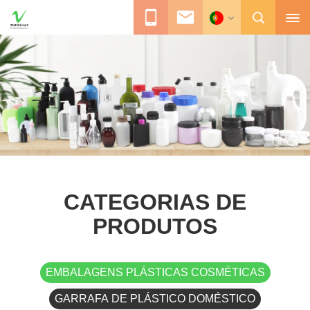
CATEGORIAS DE
PRODUTOS
EMBALAGENS PLÁSTICAS COSMÉTICAS
GARRAFA DE PLÁSTICO DOMÉSTICO