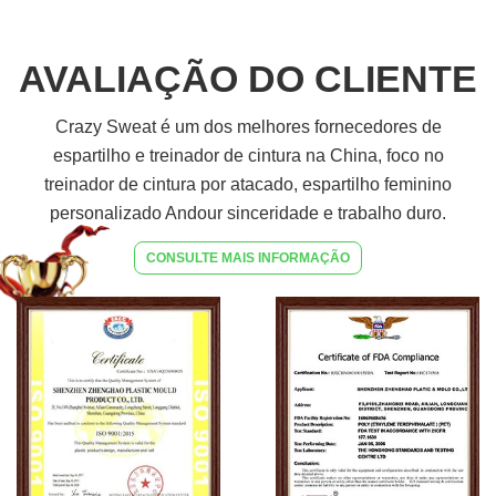
AVALIAÇÃO DO CLIENTE
Crazy Sweat é um dos melhores fornecedores de
espartilho e treinador de cintura na China, foco no
treinador de cintura por atacado, espartilho feminino
personalizado Andour sinceridade e trabalho duro.
CONSULTE MAIS INFORMAÇÃO