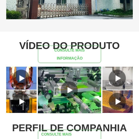
VÍDEO DO PRODUTO
CONSULTE MAIS
INFORMAÇÃO
PERFIL DE COMPANHIA
CONSULTE MAIS