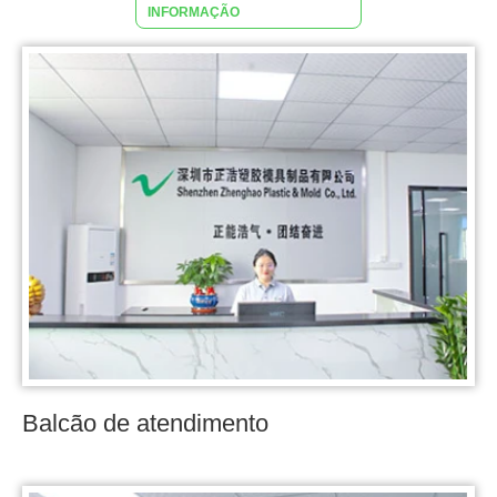
INFORMAÇÃO
Balcão de atendimento