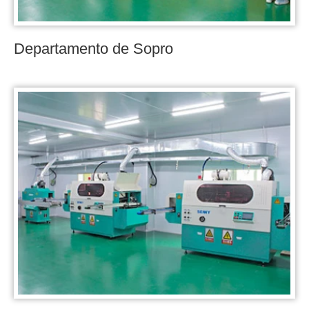
Departamento de Sopro