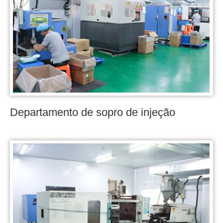
Departamento de sopro de injeção