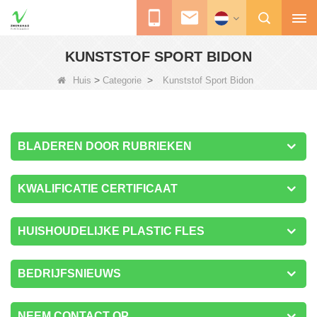
KUNSTSTOF SPORT BIDON
>
>
Huis
Categorie
Kunststof Sport Bidon
BLADEREN DOOR RUBRIEKEN
KWALIFICATIE CERTIFICAAT
HUISHOUDELIJKE PLASTIC FLES
BEDRIJFSNIEUWS
NEEM CONTACT OP