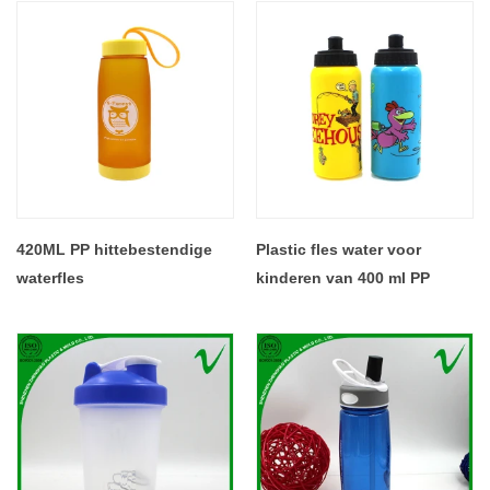
420ML PP hittebestendige
Plastic fles water voor
waterfles
kinderen van 400 ml PP