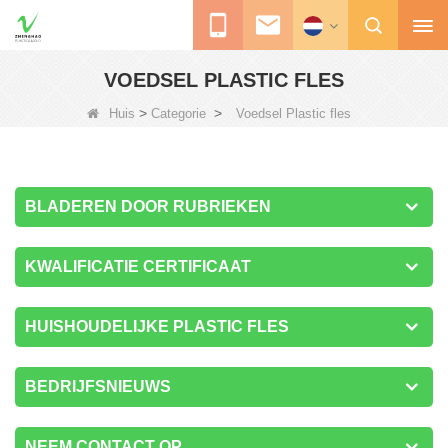
VOEDSEL PLASTIC FLES
>
>
Huis
Categorie
Voedsel Plastic fles
BLADEREN DOOR RUBRIEKEN
KWALIFICATIE CERTIFICAAT
HUISHOUDELIJKE PLASTIC FLES
BEDRIJFSNIEUWS
NEEM CONTACT OP