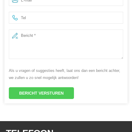
etherische oliefles
Als u vragen of suggesties heeft, laat ons dan een bericht achter,
we zullen u zo snel mogelijk antwoorden!
BERICHT VERSTUREN