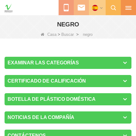
NEGRO
>
>
Casa
Buscar
negro
EXAMINAR LAS CATEGORÍAS
CERTIFICADO DE CALIFICACIÓN
BOTELLA DE PLÁSTICO DOMÉSTICA
NOTICIAS DE LA COMPAÑÍA
CONTÁCTENOS