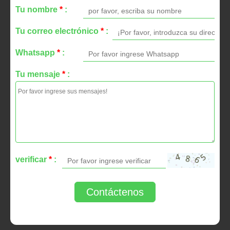
Tu nombre
*
:
Tu correo electrónico
*
:
Whatsapp
*
:
Tu mensaje
*
:
verificar
*
:
Contáctenos