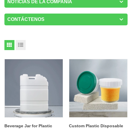
NOTICIAS DE LA COMPAÑÍA
CONTÁCTENOS
Beverage Jar for Plastic
Custom Plastic Disposable