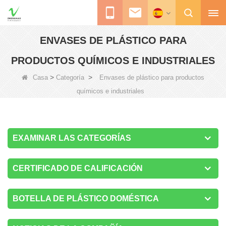
ENVASES DE PLÁSTICO PARA
PRODUCTOS QUÍMICOS E INDUSTRIALES
>
>
Casa
Categoría
Envases de plástico para productos
químicos e industriales
EXAMINAR LAS CATEGORÍAS
CERTIFICADO DE CALIFICACIÓN
BOTELLA DE PLÁSTICO DOMÉSTICA