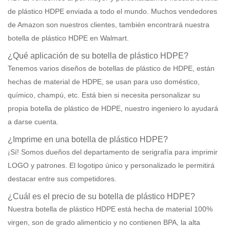
de plástico HDPE enviada a todo el mundo. Muchos vendedores
de Amazon son nuestros clientes, también encontrará nuestra
botella de plástico HDPE en Walmart.
¿Qué aplicación de su botella de plástico HDPE?
Tenemos varios diseños de botellas de plástico de HDPE, están
hechas de material de HDPE, se usan para uso doméstico,
químico, champú, etc. Está bien si necesita personalizar su
propia botella de plástico de HDPE, nuestro ingeniero lo ayudará
a darse cuenta.
¿Imprime en una botella de plástico HDPE?
¡Sí! Somos dueños del departamento de serigrafía para imprimir
LOGO y patrones. El logotipo único y personalizado le permitirá
destacar entre sus competidores.
¿Cuál es el precio de su botella de plástico HDPE?
Nuestra botella de plástico HDPE está hecha de material 100%
virgen, son de grado alimenticio y no contienen BPA, la alta