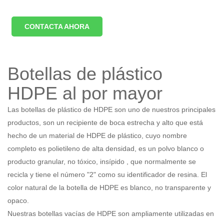
CONTACTA AHORA
Botellas de plástico
HDPE al por mayor
Las botellas de plástico de HDPE son uno de nuestros principales
productos, son un recipiente de boca estrecha y alto que está
hecho de un material de HDPE de plástico, cuyo nombre
completo es polietileno de alta densidad, es un polvo blanco o
producto granular, no tóxico, insípido , que normalmente se
recicla y tiene el número "2" como su identificador de resina. El
color natural de la botella de HDPE es blanco, no transparente y
opaco.
Nuestras botellas vacías de HDPE son ampliamente utilizadas en