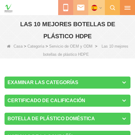
LAS 10 MEJORES BOTELLAS DE
PLÁSTICO HDPE
>
>
>
Casa
Categoría
Servicio de OEM y ODM
Las 10 mejores
botellas de plástico HDPE
EXAMINAR LAS CATEGORÍAS
CERTIFICADO DE CALIFICACIÓN
BOTELLA DE PLÁSTICO DOMÉSTICA