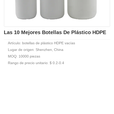
Las 10 Mejores Botellas De Plástico HDPE
Artículo: botellas de plástico HDPE vacías
Lugar de origen: Shenzhen, China
MOQ: 10000 piezas
Rango de precio unitario: $ 0.2-0.4