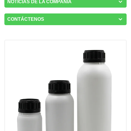
NOTICIAS DE LA COMPAÑÍA
CONTÁCTENOS