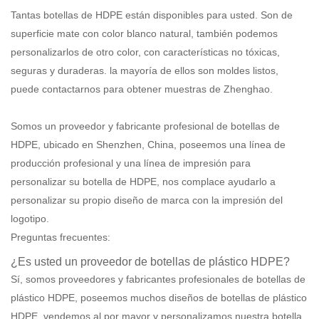
Tantas botellas de HDPE están disponibles para usted. Son de
superficie mate con color blanco natural, también podemos
personalizarlos de otro color, con características no tóxicas,
seguras y duraderas. la mayoría de ellos son moldes listos,
puede contactarnos para obtener muestras de Zhenghao.
Somos un proveedor y fabricante profesional de botellas de
HDPE, ubicado en Shenzhen, China, poseemos una línea de
producción profesional y una línea de impresión para
personalizar su botella de HDPE, nos complace ayudarlo a
personalizar su propio diseño de marca con la impresión del
logotipo.
Preguntas frecuentes:
¿Es usted un proveedor de botellas de plástico HDPE?
Sí, somos proveedores y fabricantes profesionales de botellas de
plástico HDPE, poseemos muchos diseños de botellas de plástico
HDPE, vendemos al por mayor y personalizamos nuestra botella