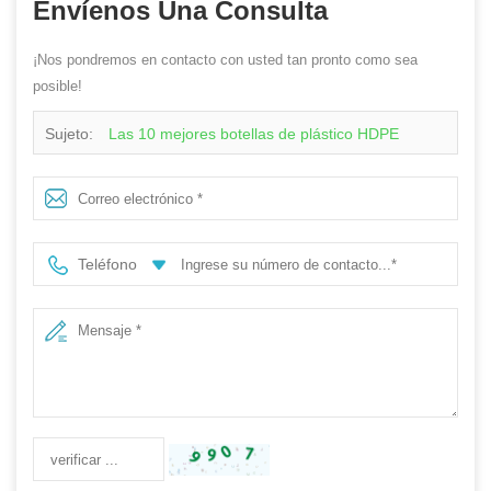
Envíenos Una Consulta
¡Nos pondremos en contacto con usted tan pronto como sea
posible!
Sujeto:
Las 10 mejores botellas de plástico HDPE
Teléfono