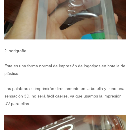
2. serigrafía
Esta es una forma normal de impresión de logotipos en
botella de
plástico
.
Las palabras se imprimirán directamente en la botella y tiene una
sensación 3D, no será fácil caerse, ya que usamos la impresión
UV para ellas.