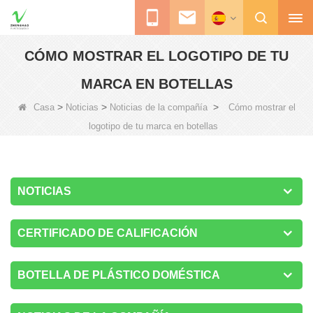
CÓMO MOSTRAR EL LOGOTIPO DE TU
MARCA EN BOTELLAS
>
>
>
Casa
Noticias
Noticias de la compañía
Cómo mostrar el
logotipo de tu marca en botellas
NOTICIAS
CERTIFICADO DE CALIFICACIÓN
BOTELLA DE PLÁSTICO DOMÉSTICA