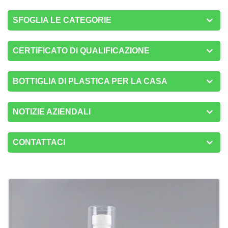
SFOGLIA LE CATEGORIE
CERTIFICATO DI QUALIFICAZIONE
BOTTIGLIA DI PLASTICA PER LA CASA
NOTIZIE AZIENDALI
CONTATTACI