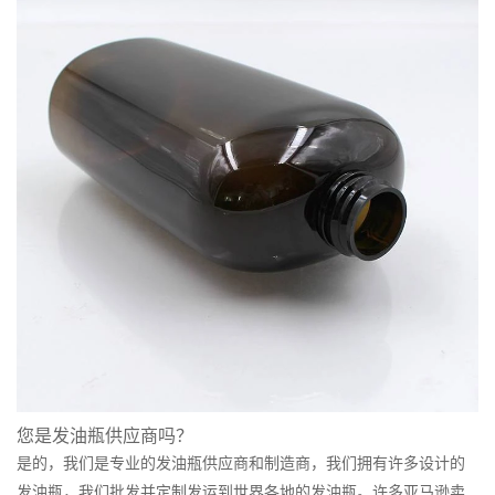
您是发油瓶供应商吗？
是的，我们是专业的发油瓶供应商和制造商，我们拥有许多设计的
发油瓶，我们批发并定制发运到世界各地的发油瓶。许多亚马逊卖