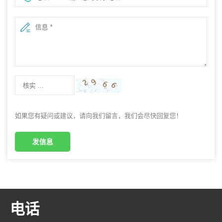
如果您有疑问或建议，请向我们留言，我们会尽快回复您！
发信息
电话