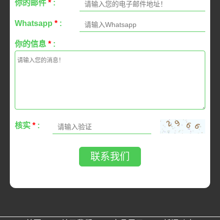
你的邮件
*
:
Whatsapp
*
:
你的信息
*
:
核实
*
:
联系我们