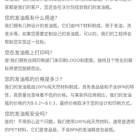
家都是我们的客户，您还会在沃尔玛找到我们的发油瓶。
您的发油瓶有什么用途？
我们拥有几种设计的发油瓶，它们由PET材料制成，用于发油，洗
发水等。如果您需要定制自己的发油瓶，可以的，我们的工程师会
帮助您实现这一目标。
您在发油瓶上打印吗？
是!我们拥有丝网印刷部门来印刷LOGO和图案。独特且个性化的徽
标将使您脱颖而出。
您的发油瓶的价格是多少？
我们的发油瓶由100％纯天然材料制成，具有食品级和不含BPA的特
性，高质量也意味着不低的价格。与某些供应商相比，我们的发油
瓶的价格约为$ 0.2〜$ 0.3，最终价格取决于您的设计和印刷方式。
您的发油瓶安全吗？
是的！不用担心这个问题。我们使用100％纯天然材料，通常是透明
的PET材料，它们是食品级，不含BPA的发油精良包装瓶。